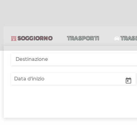
SOGGIORNO
TRASPORTI
TRAS