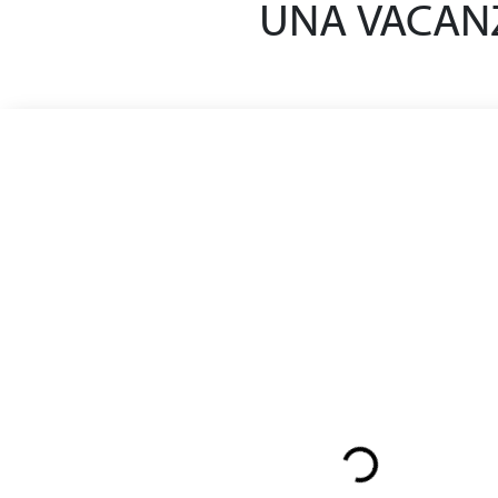
UNA VACANZ