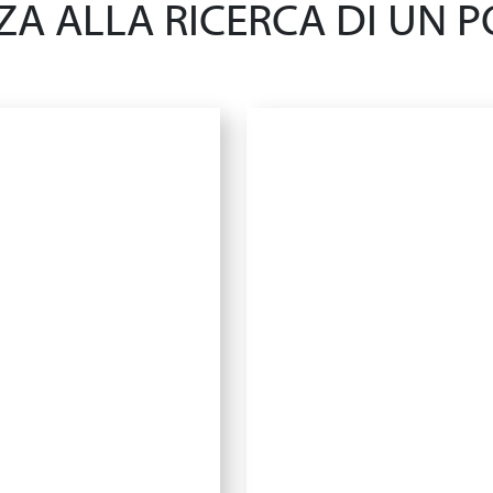
A ALLA RICERCA DI UN PO