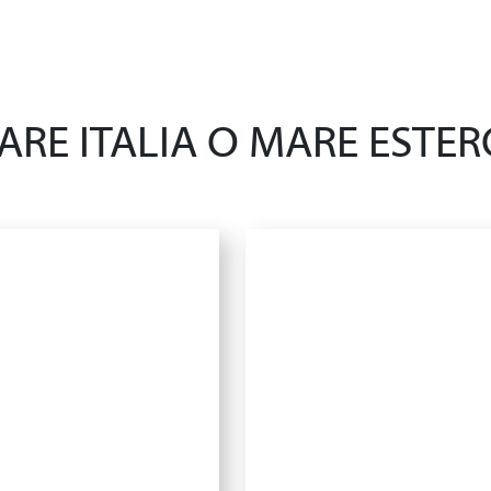
ARE ITALIA O MARE ESTER